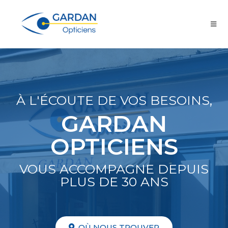
À L'ÉCOUTE DE VOS BESOINS,
GARDAN
OPTICIENS
VOUS ACCOMPAGNE DEPUIS
PLUS DE 30 ANS
OÙ NOUS TROUVER