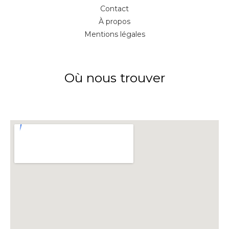
Contact
À propos
Mentions légales
Où nous trouver