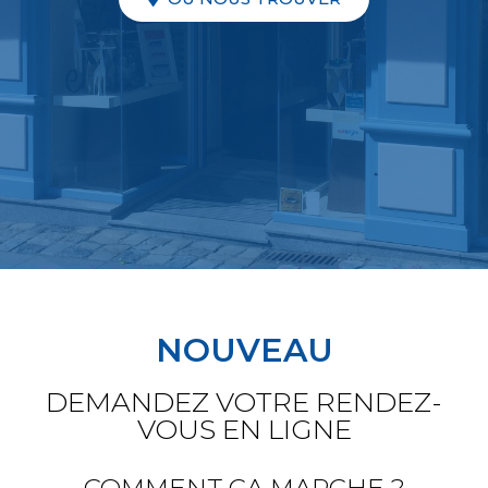
NOUVEAU
DEMANDEZ VOTRE RENDEZ-
VOUS EN LIGNE