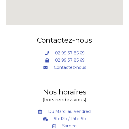
Contactez-nous
02 99 37 85 69
02 99 37 85 69
Contactez-nous
Nos horaires
(hors rendez-vous)
Du Mardi au Vendredi
9h-12h / 14h-19h
Samedi