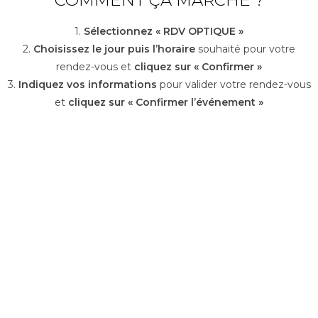
COMMENT ÇA MARCHE ?
1.
Sélectionnez « RDV OPTIQUE »
2.
Choisissez le jour puis l’horaire
souhaité pour votre
rendez-vous et
cliquez sur « Confirmer »
3.
Indiquez vos informations
pour valider votre rendez-vous
et
cliquez sur « Confirmer l’événement »