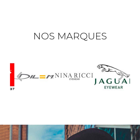
NOS MARQUES