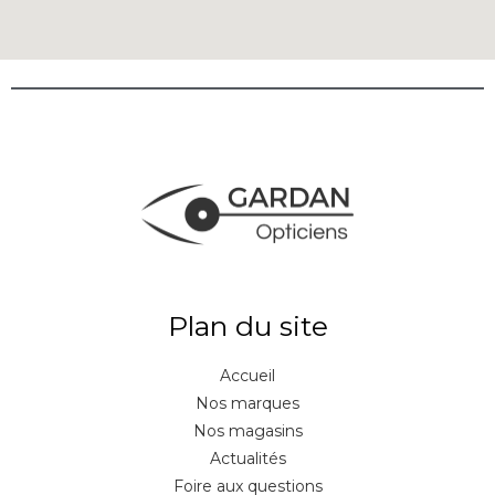
Plan du site
Accueil
Nos marques
Nos magasins
Actualités
Foire aux questions