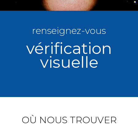
renseignez-vous
vérification
visuelle
OÙ NOUS TROUVER